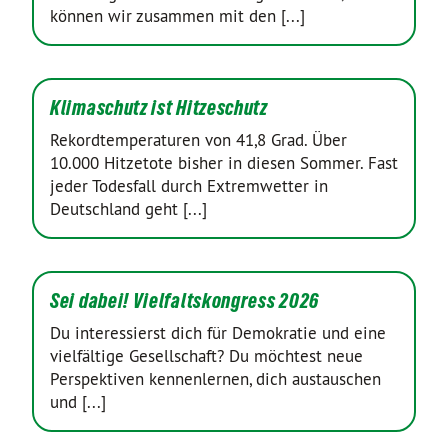
können wir zusammen mit den [...]
Klimaschutz ist Hitzeschutz
Rekordtemperaturen von 41,8 Grad. Über
10.000 Hitzetote bisher in diesen Sommer. Fast
jeder Todesfall durch Extremwetter in
Deutschland geht [...]
Sei dabei! Vielfaltskongress 2026
Du interessierst dich für Demokratie und eine
vielfältige Gesellschaft? Du möchtest neue
Perspektiven kennenlernen, dich austauschen
und [...]