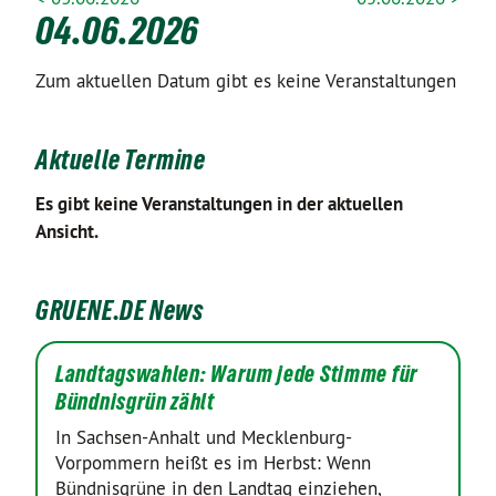
04.06.2026
Zum aktuellen Datum gibt es keine Veranstaltungen
Aktuelle Termine
Es gibt keine Veranstaltungen in der aktuellen
Ansicht.
GRUENE.DE News
Landtagswahlen: Warum jede Stimme für
Bündnisgrün zählt
In Sachsen-Anhalt und Mecklenburg-
Vorpommern heißt es im Herbst: Wenn
Bündnisgrüne in den Landtag einziehen,