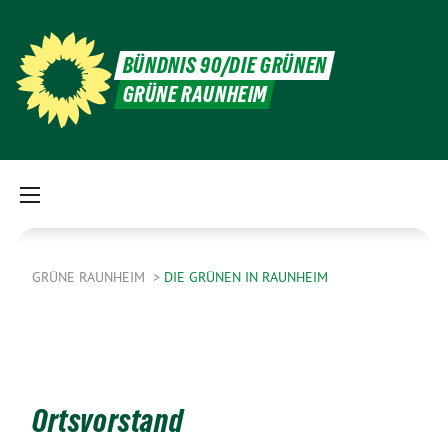
BÜNDNIS 90/DIE GRÜNEN
GRÜNE RAUNHEIM
GRÜNE RAUNHEIM
DIE GRÜNEN IN RAUNHEIM
Ortsvorstand