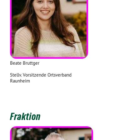
Beate Bruttger
Stellv. Vorsitzende Ortsverband
Raunheim
Fraktion