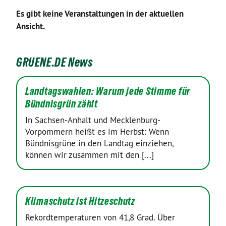
Es gibt keine Veranstaltungen in der aktuellen
Ansicht.
GRUENE.DE News
Landtagswahlen: Warum jede Stimme für
Bündnisgrün zählt
In Sachsen-Anhalt und Mecklenburg-
Vorpommern heißt es im Herbst: Wenn
Bündnisgrüne in den Landtag einziehen,
können wir zusammen mit den [...]
Klimaschutz ist Hitzeschutz
Rekordtemperaturen von 41,8 Grad. Über