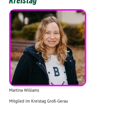
Kreistag
Martina Williams
Mitglied im Kreistag Groß-Gerau