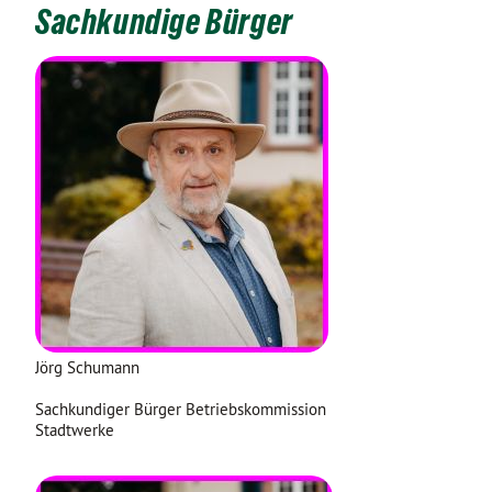
Sachkundige Bürger
Jörg Schumann
Sachkundiger Bürger Betriebskommission
Stadtwerke