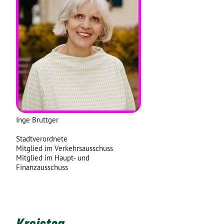
Inge Bruttger
Stadtverordnete
Mitglied im Verkehrsausschuss
Mitglied im Haupt- und
Finanzausschuss