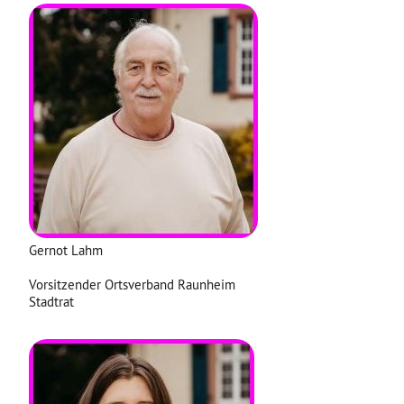
Gernot Lahm
Vorsitzender Ortsverband Raunheim
Stadtrat