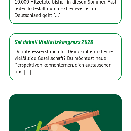
10.000 Hitzetote bisher in diesen Sommer. Fast
jeder Todesfall durch Extremwetter in
Deutschland geht [...]
Sei dabei! Vielfaltskongress 2026
Du interessierst dich für Demokratie und eine
vielfältige Gesellschaft? Du möchtest neue
Perspektiven kennenlernen, dich austauschen
und [...]