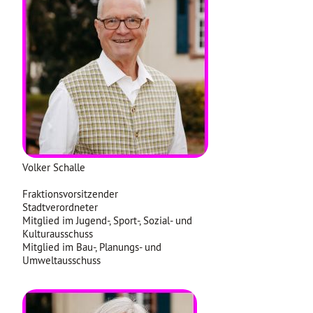
Volker Schalle
Fraktionsvorsitzender
Stadtverordneter
Mitglied im Jugend-, Sport-, Sozial- und
Kulturausschuss
Mitglied im Bau-, Planungs- und
Umweltausschuss