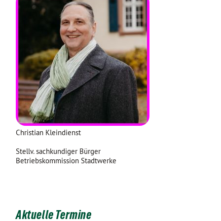
Christian Kleindienst
Stellv. sachkundiger Bürger
Betriebskommission Stadtwerke
Aktuelle Termine