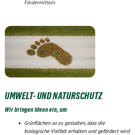
Fördermitteln
UMWELT- UND NATURSCHUTZ
Wir bringen Ideen ein, um
Grünflächen so zu gestalten, dass die
biologische Vielfalt erhalten und gefördert wird