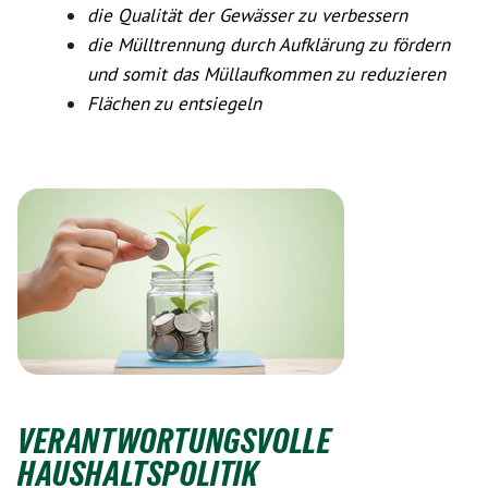
die Qualität der Gewässer zu verbessern
die Mülltrennung durch Aufklärung zu fördern
und somit das Müllaufkommen zu reduzieren
Flächen zu entsiegeln
VERANTWORTUNGSVOLLE
HAUSHALTSPOLITIK