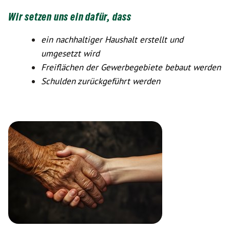
Wir setzen uns ein dafür, dass
ein nachhaltiger Haushalt erstellt und
umgesetzt wird
Freiflächen der Gewerbegebiete bebaut werden
Schulden zurückgeführt werden