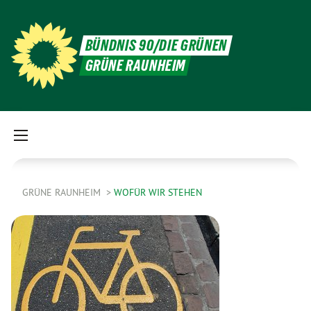
BÜNDNIS 90/DIE GRÜNEN
GRÜNE RAUNHEIM
GRÜNE RAUNHEIM
WOFÜR WIR STEHEN