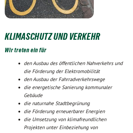
KLIMASCHUTZ UND VERKEHR
Wir treten ein für
den Ausbau des öffentlichen Nahverkehrs und
die Förderung der Elektromobilität
den Ausbau der Fahrradverkehrswege
die energetische Sanierung kommunaler
Gebäude
die naturnahe Stadtbegrünung
die Förderung erneuerbarer Energien
die Umsetzung von klimafreundlichen
Projekten unter Einbeziehung von