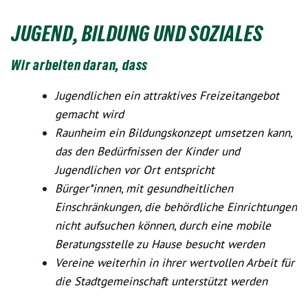
JUGEND, BILDUNG UND SOZIALES
Wir arbeiten daran, dass
Jugendlichen ein attraktives Freizeitangebot
gemacht wird
Raunheim ein Bildungskonzept umsetzen kann,
das den Bedürfnissen der Kinder und
Jugendlichen vor Ort entspricht
Bürger*innen, mit gesundheitlichen
Einschränkungen, die behördliche Einrichtungen
nicht aufsuchen können, durch eine mobile
Beratungsstelle zu Hause besucht werden
Vereine weiterhin in ihrer wertvollen Arbeit für
die Stadtgemeinschaft unterstützt werden