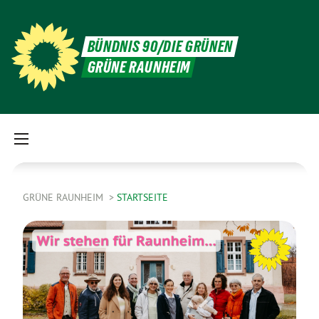
BÜNDNIS 90/DIE GRÜNEN
GRÜNE RAUNHEIM
GRÜNE RAUNHEIM
STARTSEITE