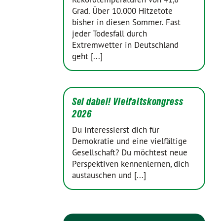
Grad. Über 10.000 Hitzetote
bisher in diesen Sommer. Fast
jeder Todesfall durch
Extremwetter in Deutschland
geht [...]
Sei dabei! Vielfaltskongress
2026
Du interessierst dich für
Demokratie und eine vielfältige
Gesellschaft? Du möchtest neue
Perspektiven kennenlernen, dich
austauschen und [...]