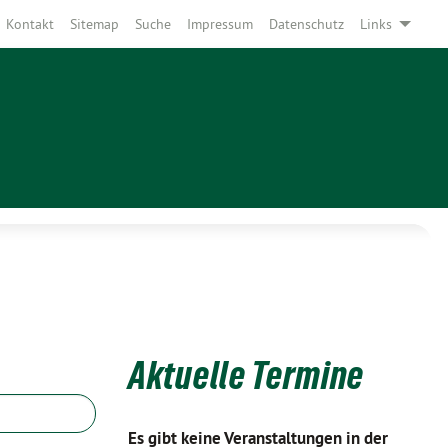
Kontakt
Sitemap
Suche
Impressum
Datenschutz
Links
Aktuelle Termine
Es gibt keine Veranstaltungen in der