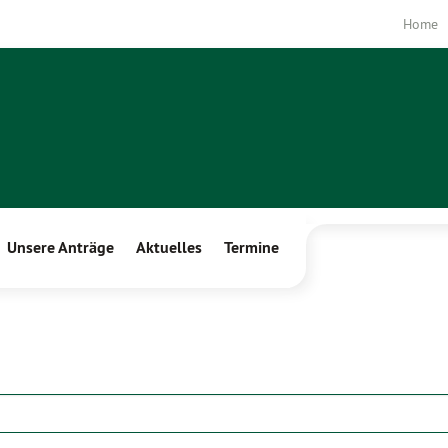
Home
Unsere Anträge
Aktuelles
Termine