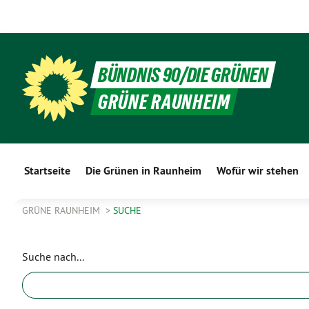
BÜNDNIS 90/DIE GRÜNEN
GRÜNE RAUNHEIM
Startseite
Die Grünen in Raunheim
Wofür wir stehen
GRÜNE RAUNHEIM
SUCHE
Suche nach...